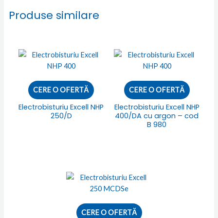
Produse similare
CERE O OFERTĂ
CERE O OFERTĂ
Electrobisturiu Excell NHP
Electrobisturiu Excell NHP
250/D
400/DA cu argon – cod
B 980
CERE O OFERTĂ