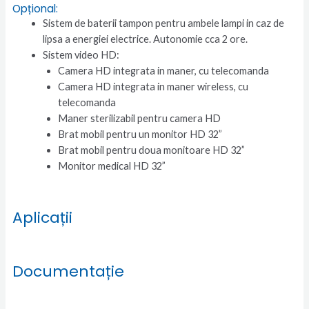
Opțional:
Sistem de baterii tampon pentru ambele lampi in caz de
lipsa a energiei electrice. Autonomie cca 2 ore.
Sistem video HD:
Camera HD integrata in maner, cu telecomanda
Camera HD integrata in maner wireless, cu
telecomanda
Maner sterilizabil pentru camera HD
Brat mobil pentru un monitor HD 32”
Brat mobil pentru doua monitoare HD 32”
Monitor medical HD 32”
Aplicații
Documentație