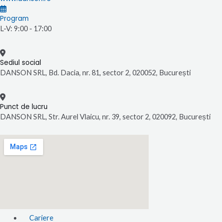
Program
L-V: 9:00 - 17:00
Sediul social
DANSON SRL, Bd. Dacia, nr. 81, sector 2, 020052, București
Punct de lucru
DANSON SRL, Str. Aurel Vlaicu, nr. 39, sector 2, 020092, București
Cariere