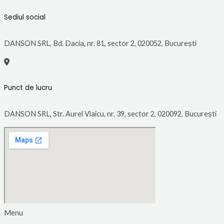
Sediul social
DANSON SRL, Bd. Dacia, nr. 81, sector 2, 020052, București
Punct de lucru
DANSON SRL, Str. Aurel Vlaicu, nr. 39, sector 2, 020092, București
Menu