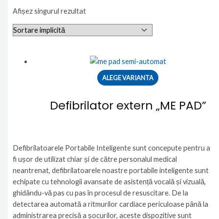
Afișez singurul rezultat
ALEGE VARIANTA
Defibrilator extern „ME PAD”
Defibrilatoarele Portabile Inteligente sunt concepute pentru a
fi ușor de utilizat chiar și de către personalul medical
neantrenat, defibrilatoarele noastre portabile inteligente sunt
echipate cu tehnologii avansate de asistență vocală și vizuală,
ghidându-vă pas cu pas în procesul de resuscitare. De la
detectarea automată a ritmurilor cardiace periculoase până la
administrarea precisă a șocurilor, aceste dispozitive sunt