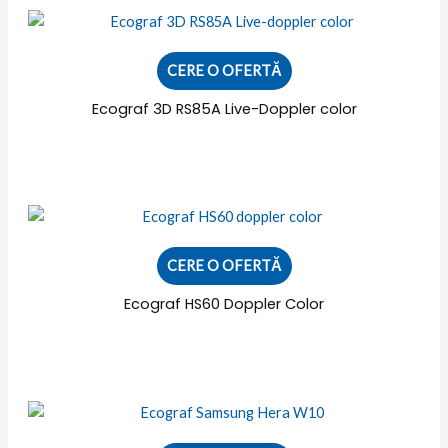
CERE O OFERTĂ
Ecograf 3D RS85A Live-Doppler color
CERE O OFERTĂ
Ecograf HS60 Doppler Color