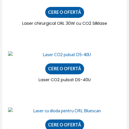
CERE O OFERTĂ
Laser chirurgical ORL 30W cu CO2 Silklase
CERE O OFERTĂ
Laser CO2 pulsat DS-40U
CERE O OFERTĂ