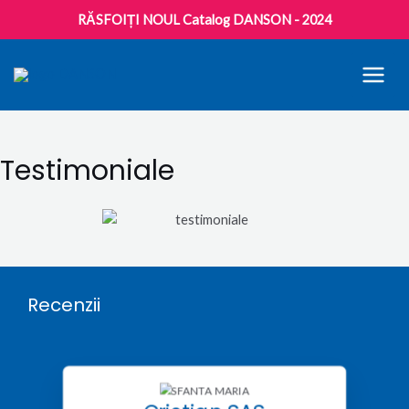
RĂSFOIȚI NOUL Catalog DANSON - 2024
MAI
MEN
Testimoniale
Recenzii