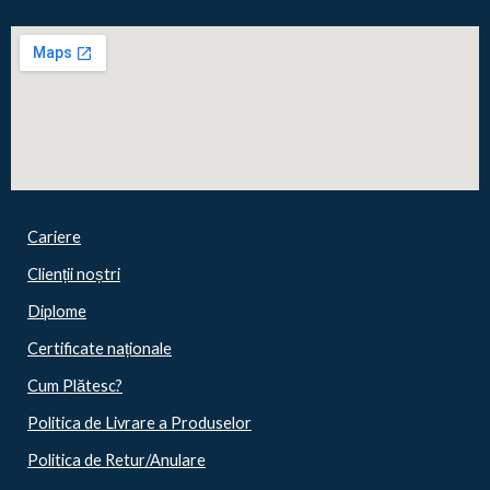
Cariere
Clienții noștri
Diplome
Certificate naționale
Cum Plătesc?
Politica de Livrare a Produselor
Politica de Retur/Anulare