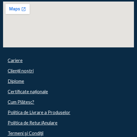
Cariere
Clienții noștri
Diplome
Certificate naționale
Cum Plătesc?
Politica de Livrare a Produselor
Politica de Retur/Anulare
Termeni şi Condiţii