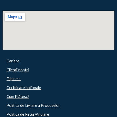
Cariere
Clienții noștri
Diplome
Certificate naționale
Cum Plătesc?
Politica de Livrare a Produselor
Politica de Retur/Anulare